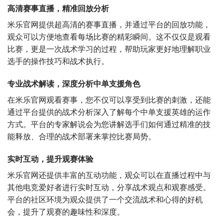
高清赛事直播，精准回放分析
米乐官网提供超高清的赛事直播，并通过平台的回放功能，
观众可以方便地查看每场比赛的精彩瞬间。这不仅仅是观看
比赛，更是一次战术学习的过程，帮助玩家更好地理解职业
选手的操作技巧和战术执行。
专业战术解读，深度分析中单支援角色
在米乐官网观看赛事，您不仅可以享受到比赛的刺激，还能
通过平台提供的战术分析深入了解每个中单支援英雄的运作
方式。平台的专家解说会为您讲解选手们如何通过精准的技
能释放、合理的战术部署来掌控比赛局势。
实时互动，提升观赛体验
米乐官网还提供丰富的互动功能，观众可以在直播过程中与
其他电竞爱好者进行实时互动，分享战术观点和观赛感受。
平台的社区环境为观众提供了一个交流战术和心得的好机
会，提升了观赛的趣味性和深度。