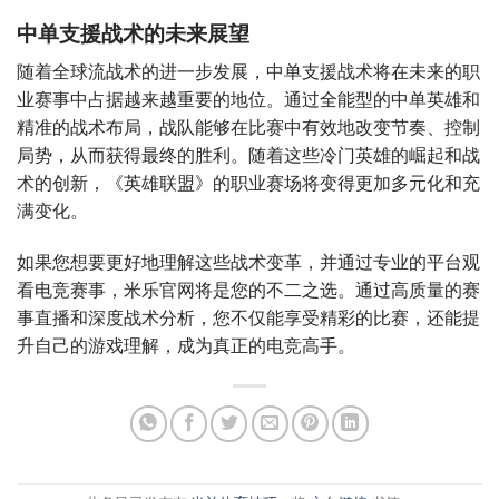
中单支援战术的未来展望
随着全球流战术的进一步发展，中单支援战术将在未来的职
业赛事中占据越来越重要的地位。通过全能型的中单英雄和
精准的战术布局，战队能够在比赛中有效地改变节奏、控制
局势，从而获得最终的胜利。随着这些冷门英雄的崛起和战
术的创新，《英雄联盟》的职业赛场将变得更加多元化和充
满变化。
如果您想要更好地理解这些战术变革，并通过专业的平台观
看电竞赛事，米乐官网将是您的不二之选。通过高质量的赛
事直播和深度战术分析，您不仅能享受精彩的比赛，还能提
升自己的游戏理解，成为真正的电竞高手。