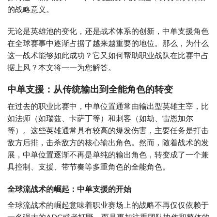
的战略意义。
无论是英雄池的变化，还是战术体系的创新，中单支援角色
在全球赛事中逐渐占据了越来越重要的地位。那么，为什么
这一战术能够如此成功？它又如何帮助职业战队在比赛中占
据上风？本文将一一为您解答。
中单支援：从传统输出到全能角色的转变
在过去的职业比赛中，中单位置通常由输出型英雄主宰，比
如法师（如瑞兹、卡萨丁等）和刺客（如劫、雷恩加尔
等）。这些英雄通常具有较高的爆发伤害，主要任务是打击
敌方后排，击杀敌方的核心输出角色。然而，随着战术的发
展，中单位置逐渐不再是单纯的输出角色，转变成了一个兼
具控制、支援、带节奏等多重角色的全能角色。
全球流战术的崛起：中单支援的开始
全球流战术的崛起意味着职业赛场上的战略不再仅仅依赖于