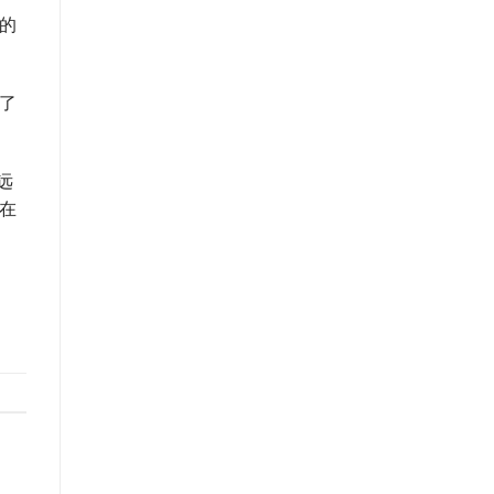
的
了
远
在