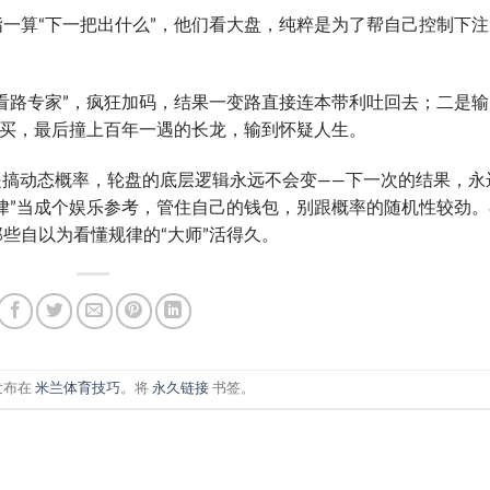
一算“下一把出什么”，他们看大盘，纯粹是为了帮自己控制下注
看路专家”，疯狂加码，结果一变路直接连本带利吐回去；二是输
反买，最后撞上百年一遇的长龙，输到怀疑人生。
是搞动态概率，轮盘的底层逻辑永远不会变——下一次的结果，永
律”当成个娱乐参考，管住自己的钱包，别跟概率的随机性较劲。
些自以为看懂规律的“大师”活得久。
发布在
米兰体育技巧
。将
永久链接
书签。