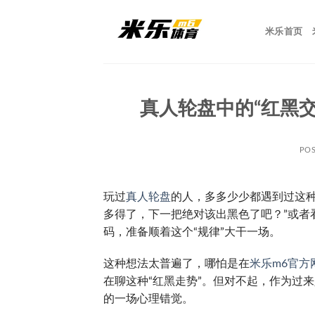
跳
到
米乐首页
内
容
真人轮盘中的“红黑
PO
玩过
真人轮盘
的人，多多少少都遇到过这种
多得了，下一把绝对该出黑色了吧？”或者
码，准备顺着这个“规律”大干一场。
这种想法太普遍了，哪怕是在
米乐m6官方
在聊这种“红黑走势”。但对不起，作为过来
的一场心理错觉。