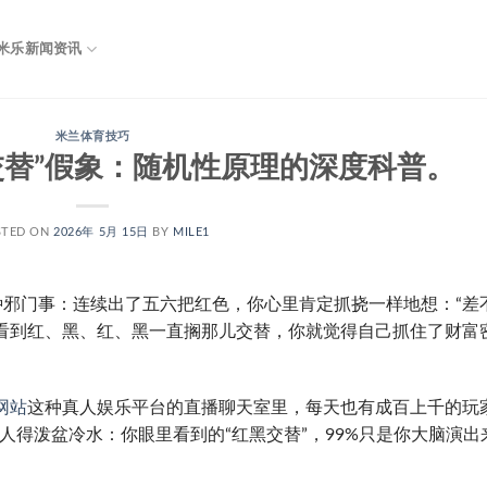
米乐新闻资讯
米兰体育技巧
交替”假象：随机性原理的深度科普。
STED ON
2026年 5月 15日
BY
MILE1
邪门事：连续出了五六把红色，你心里肯定抓挠一样地想：“差
看到红、黑、红、黑一直搁那儿交替，你就觉得自己抓住了财富
网站
这种真人娱乐平台的直播聊天室里，每天也有成百上千的玩
人得泼盆冷水：你眼里看到的“红黑交替”，99%只是你大脑演出