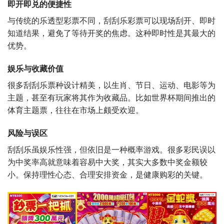
即开即兑的便捷性
与传统的乐透型彩票不同，刮刮乐彩票可以现场刮开、即时
知道结果，避免了等待开奖的焦虑。这种即时性是其最大的
优势。
娱乐与收藏价值
很多刮刮乐票种设计精美，以生肖、节日、运动、电影等为
主题，甚至有玩家将其作为收藏品。比如世界杯期间推出的
体育主题票，往往在市场上颇受欢迎。
风险与误区
刮刮乐虽娱乐性强，但依旧是一种概率游戏。很多彩民误以
为中奖率高就意味着容易中大奖，其实大多数中奖金额较
小。保持理性心态、合理安排资金，是健康购彩的关键。