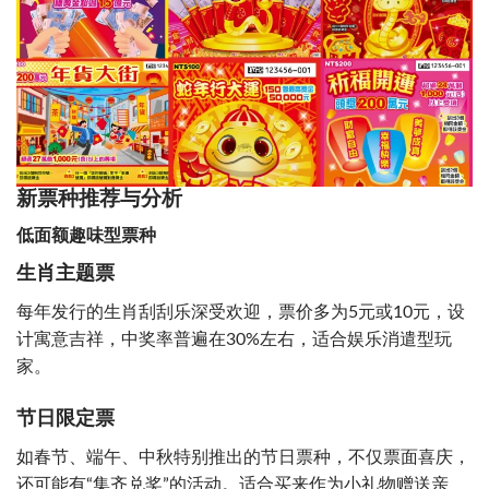
新票种推荐与分析
低面额趣味型票种
生肖主题票
每年发行的生肖刮刮乐深受欢迎，票价多为5元或10元，设
计寓意吉祥，中奖率普遍在30%左右，适合娱乐消遣型玩
家。
节日限定票
如春节、端午、中秋特别推出的节日票种，不仅票面喜庆，
还可能有“集齐兑奖”的活动。适合买来作为小礼物赠送亲