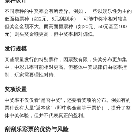
票种设计
不同票种的中奖率会有所差异。例如，一些以娱乐性为主的
低面额票种（如2元、5元刮刮乐），可能中奖率相对较高，
但奖金金额不大。而高面额票种（如20元、50元甚至100
元）则头奖金额更高，但中奖率相对偏低。
发行规模
某些限量发行的特别票种，因票数有限，头奖分布更加集
中，中彩几率可能相对更高。但整体中奖规律仍由概率控
制，玩家需要理性对待。
奖项设置
中奖率不仅仅看“是否中奖”，还要看奖项的分布。例如有的
票种设有大量“返本奖”（即中奖金额等于票价），提升了整
体中奖体验，但并不代表真正的盈利。
刮刮乐彩票的优势与风险