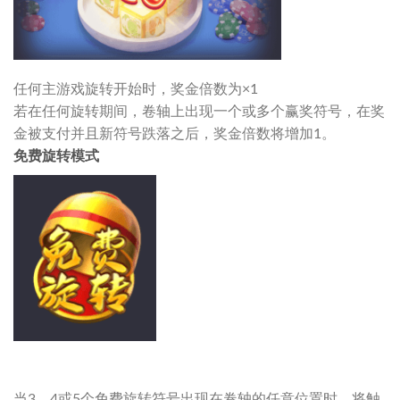
任何主游戏旋转开始时，奖金倍数为×1
若在任何旋转期间，卷轴上出现一个或多个赢奖符号，在奖
金被支付并且新符号跌落之后，奖金倍数将增加1。
免费旋转模式
当3、4或5个免费旋转符号出现在卷轴的任意位置时，将触