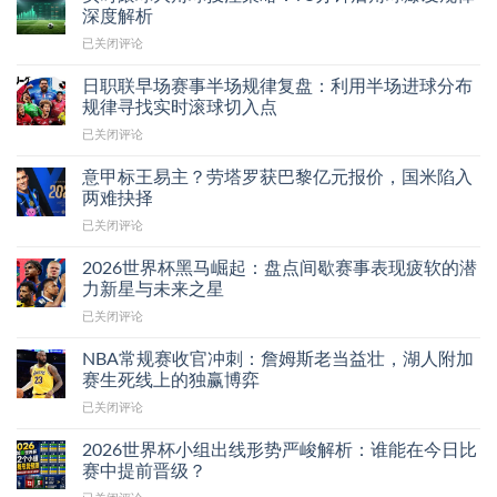
球
深度解析
青
实
已关闭评论
训
时
体
滚
系
日职联早场赛事半场规律复盘：利用半场进球分布
球
揭
规律寻找实时滚球切入点
大
秘：
日
已关闭评论
角
世
职
球
界
联
投
意甲标王易主？劳塔罗获巴黎亿元报价，国米陷入
强
早
注
两难抉择
队
场
策
如
意
已关闭评论
赛
略：
何
甲
事
75
培
标
半
2026世界杯黑马崛起：盘点间歇赛事表现疲软的潜
分
养
王
场
力新星与未来之星
钟
年
易
规
后
轻
2026
已关闭评论
主？
律
角
球
世
劳
复
球
员
界
塔
NBA常规赛收官冲刺：詹姆斯老当益壮，湖人附加
盘：
爆
杯
罗
赛生死线上的独赢博弈
利
发
黑
获
用
规
NBA
已关闭评论
马
巴
半
律
常
崛
黎
场
深
规
起：
2026世界杯小组出线形势严峻解析：谁能在今日比
亿
进
度
赛
盘
赛中提前晋级？
元
球
解
收
点
报
分
析