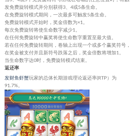
发免费旋转模式并分别获得3、4或5条生命。
在免费旋转模式期间，一次最多可触发5条生命。
免费旋转模式开始时，奖金倍数为×1。
每次免费旋转将使生命数字减少1。
在任何免费旋转中赢奖将使生命数字重置至最大值。
若在任何免费旋转期间，卷轴上出现一个或多个赢奖符号，
在奖金被支付并且新符号跌落之后，奖金倍数将增加1。
当生命数字达0时，免费旋转模式结束。
返还率
发财鱼虾蟹
玩家的总体长期游戏理论返还率(RTP）为
91.7%。